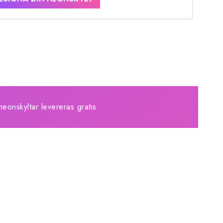
neonskyltar levereras gratis.