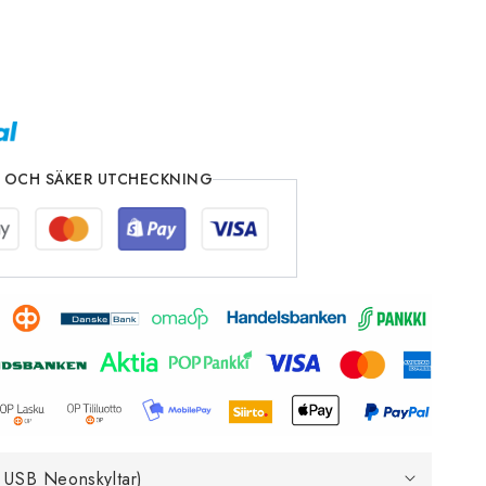
 OCH SÄKER UTCHECKNING
 USB Neonskyltar)