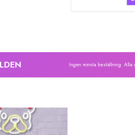
RLDEN
Ingen minsta beställning. Alla 